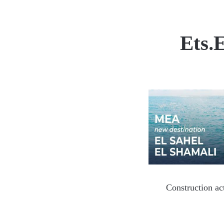
Ets.
Construction ac