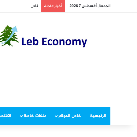
الجمعة, أغسطس 7 2026
ناصر الدين يتفقد مستش
أخبار عاجلة
الرئيسية
خاص الموقع
ملفات خاصة
الاقتصا