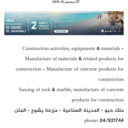
ديسمبر 15, 2019
Construction activities, equipments & materials –
Manufacture of materials & related products for
construction – Manufacture of concrete products for
construction
Sawing of rock & marble, manufacture of concrete
products for construction
ملك حبو – المدينة الصناعية – مزرعة يشوع – المتن
phone: 04/921744