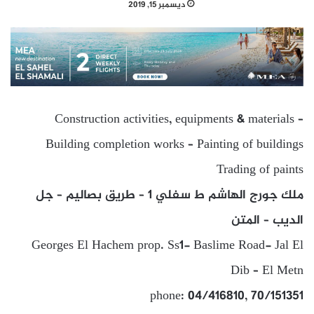
ديسمبر 15, 2019
Construction activities, equipments & materials –
Building completion works – Painting of buildings
Trading of paints
ملك جورج الهاشم ط سفلي 1 – طريق بصاليم – جل
الديب – المتن
Georges El Hachem prop. Ss1- Baslime Road- Jal El
Dib – El Metn
phone: 04/416810, 70/151351