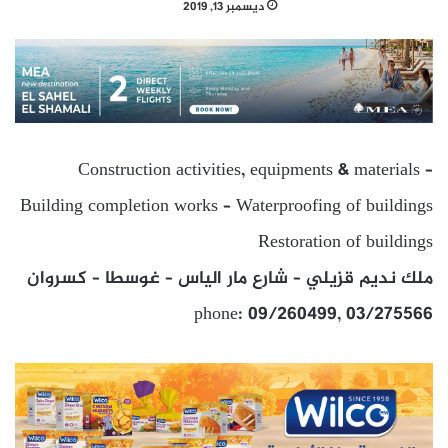
ديسمبر 13, 2019
Construction activities, equipments & materials –
Building completion works – Waterproofing of buildings
Restoration of buildings
ملك نديم قزيلي – شارع مار الياس – غوسطا – كسروان
phone: 09/260499, 03/275566