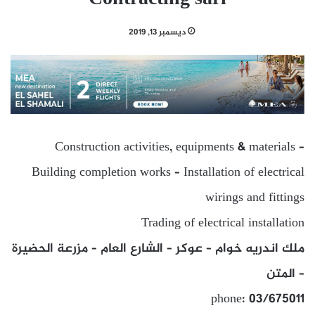
ديسمبر 13, 2019
Construction activities, equipments & materials –
Building completion works – Installation of electrical
wirings and fittings
Trading of electrical installation
ملك اندريه خوام – عوكر – الشارع العام – مزرعة الحضيرة
– المتن
phone: 03/675011