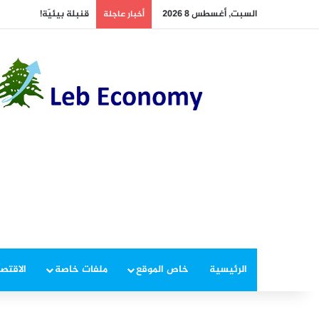
السبت, أغسطس 8 2026
قنبلة بيئيّة!
أخبار عاجلة
الرئيسية
خاص الموقع
ملفات خاصة
الاقتصا