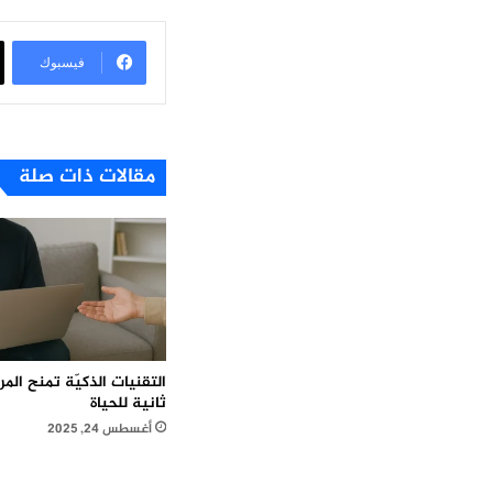
فيسبوك
مقالات ذات صلة
التقنيات الذكيّة تمنح ال
ثانية للحياة
أغسطس 24, 2025