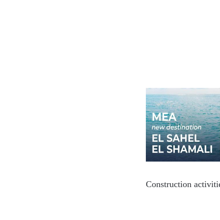
Construction activit