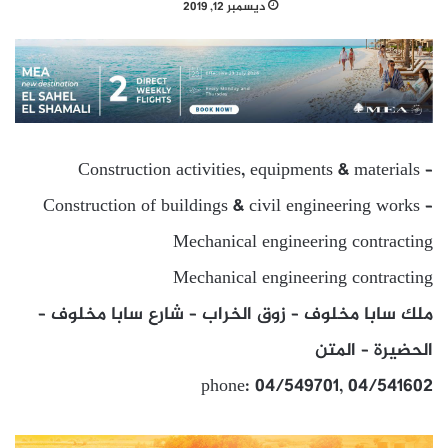
ديسمبر 12, 2019
Construction activities, equipments & materials –
Construction of buildings & civil engineering works –
Mechanical engineering contracting
Mechanical engineering contracting
ملك سابا مخلوف – زوق الخراب – شارع سابا مخلوف –
الحضيرة – المتن
phone: 04/549701, 04/541602