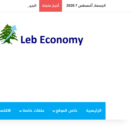
الجمعة, أغسطس 7 2026
الجيش يوقف مطلوبين في
أخبار عاجلة
الرئيسية
خاص الموقع
ملفات خاصة
الاقتصا