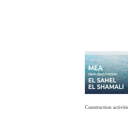
Construction activit