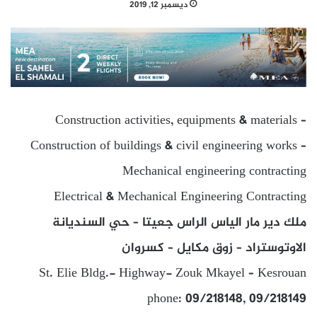
ديسمبر 12, 2019
Construction activities, equipments & materials –
Construction of buildings & civil engineering works –
Mechanical engineering contracting
Electrical & Mechanical Engineering Contracting
ملك دير مار الياس الراس جعيتا – حي السنديانة
الاوتوستراد – زوق مكايل – كسروان
St. Elie Bldg.- Highway- Zouk Mkayel – Kesrouan
phone: 09/218148, 09/218149