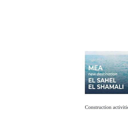
Construction activit