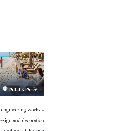
l engineering works –
design and decoration