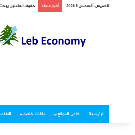
الخميس, أغسطس 6 2026
حفوف العاملين يبحث 
أخبار عاجلة
الرئيسية
خاص الموقع
ملفات خاصة
الاقتصا