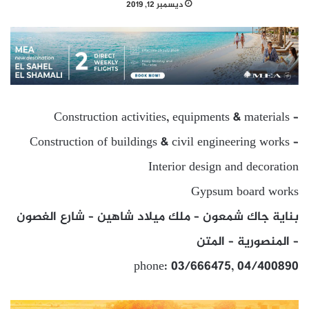
ديسمبر 12, 2019
Construction activities, equipments & materials –
Construction of buildings & civil engineering works –
Interior design and decoration
Gypsum board works
بناية جاك شمعون – ملك ميلاد شاهين – شارع الغصون
– المنصورية – المتن
phone: 03/666475, 04/400890