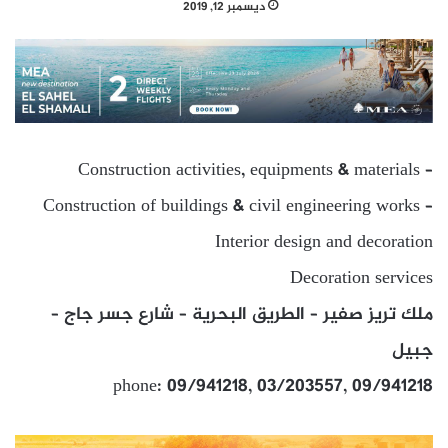
ديسمبر 12, 2019
Construction activities, equipments & materials –
Construction of buildings & civil engineering works –
Interior design and decoration
Decoration services
ملك تريز صفير – الطريق البحرية – شارع جسر جاج –
جبيل
phone: 09/941218, 03/203557, 09/941218