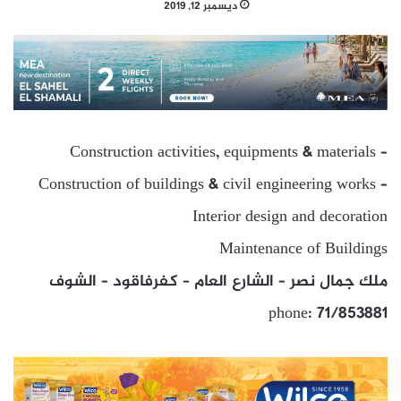
ديسمبر 12, 2019
Construction activities, equipments & materials –
Construction of buildings & civil engineering works –
Interior design and decoration
Maintenance of Buildings
ملك جمال نصر – الشارع العام – كفرفاقود – الشوف
phone: 71/853881