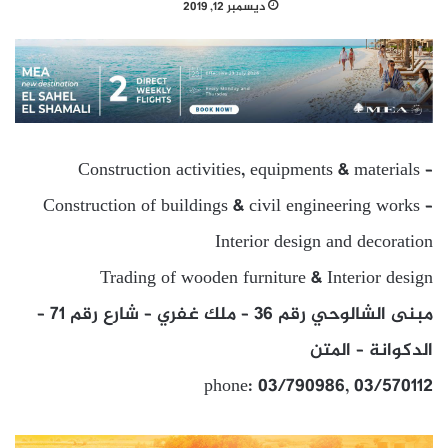
ديسمبر 12, 2019
Construction activities, equipments & materials –
Construction of buildings & civil engineering works –
Interior design and decoration
Trading of wooden furniture & Interior design
مبنى الشالوحي رقم 36 – ملك غفري – شارع رقم 71 –
الدكوانة – المتن
phone: 03/790986, 03/570112