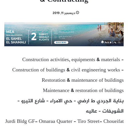
ديسمبر 11, 2019
Construction activities, equipments & materials –
Construction of buildings & civil engineering works –
Restoration & maintenance of buildings
Maintenance & restoration of buildings
بناية الجردي ط ارضي – حي الامراء – شارع التيرو –
الشويفات – عاليه
Jurdi Bldg GF- Omaraa Quarter – Tiro Street- Choueifat