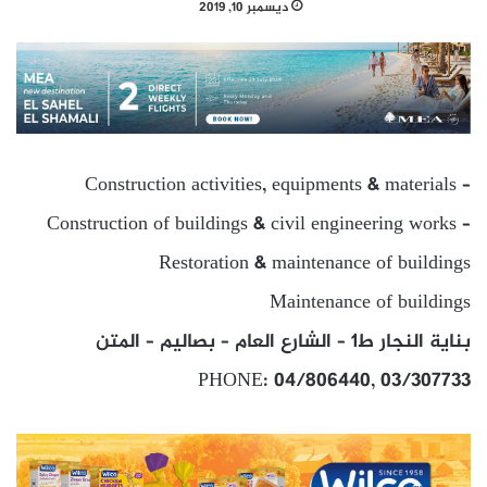
ديسمبر 10, 2019
Construction activities, equipments & materials –
Construction of buildings & civil engineering works –
Restoration & maintenance of buildings
Maintenance of buildings
بناية النجار ط1 – الشارع العام – بصاليم – المتن
PHONE: 04/806440, 03/307733