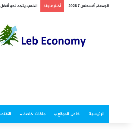
الجمعة, أغسطس 7 2026
الذهب يتجه نحو أفضل 
أخبار عاجلة
الرئيسية
خاص الموقع
ملفات خاصة
الاقتصا