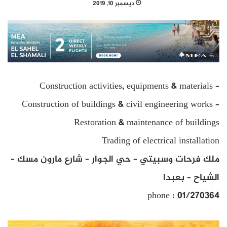
ديسمبر 10, 2019
Construction activities, equipments & materials –
Construction of buildings & civil engineering works –
Restoration & maintenance of buildings
Trading of electrical installation
ملك فرحات وسبيتي – حي الجوار – شارع مارون مسك –
الشياح – بعبدا
phone : 01/270364