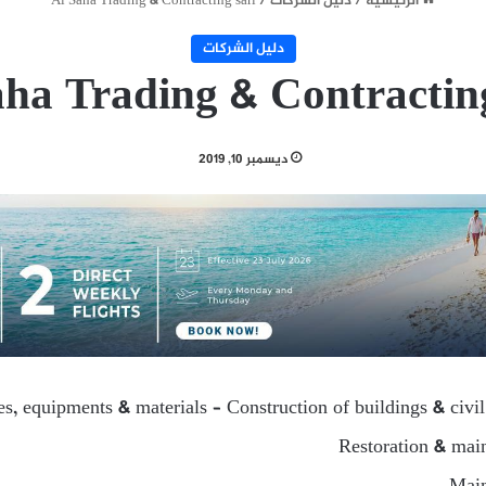
الرئيسية
/
دليل الشركات
/
Al Saha Trading & Contracting sarl
دليل الشركات
aha Trading & Contracting
ديسمبر 10, 2019
ies, equipments & materials – Construction of buildings & civi
Restoration & main