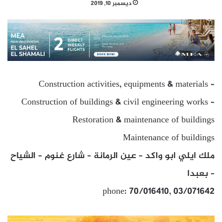
ديسمبر 10, 2019
Construction activities, equipments & materials –
Construction of buildings & civil engineering works –
Restoration & maintenance of buildings
Maintenance of buildings
ملك ايلي ابو واكد – عين الرمانة – شارع غنوم – الشياح
– بعبدا
phone: 70/016410, 03/071642