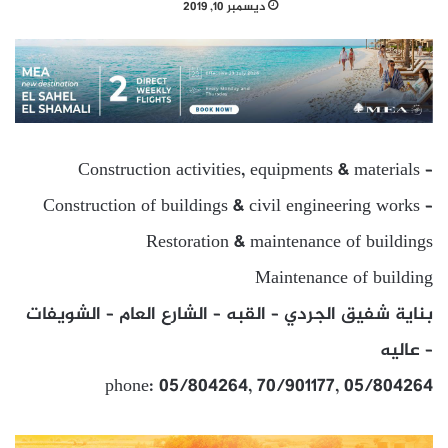
ديسمبر 10, 2019
Construction activities, equipments & materials –
Construction of buildings & civil engineering works –
Restoration & maintenance of buildings
Maintenance of building
بناية شفيق الجردي – القبه – الشارع العام – الشويفات
– عاليه
phone: 05/804264, 70/901177, 05/804264