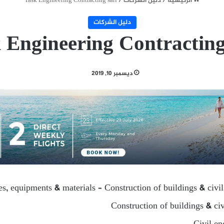
الرئيسية
/
دليل الشركات
/
Task Engineering Contracting sarl
دليل الشركات
 Engineering Contracting
ديسمبر 10, 2019
ies, equipments & materials – Construction of buildings & civi
Construction of buildings & ci