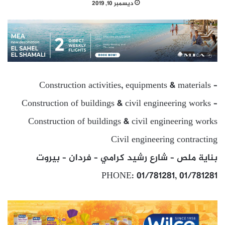
ديسمبر 10, 2019
Construction activities, equipments & materials –
Construction of buildings & civil engineering works –
Construction of buildings & civil engineering works
Civil engineering contracting
بناية ملص – شارع رشيد كرامي – فردان – بيروت
PHONE: 01/781281, 01/781281