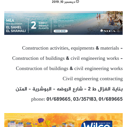
ديسمبر 10, 2019
Construction activities, equipments & materials –
Construction of buildings & civil engineering works –
Construction of buildings & civil engineering works
Civil engineering contracting
بناية الغزال ط 2 – شارع الروضه – البوشرية – المتن
phone: 01/689665, 03/357183, 01/689665