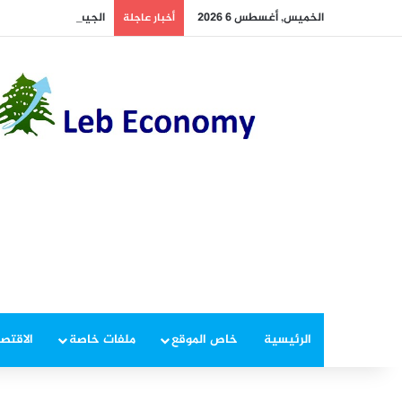
الخميس, أغسطس 6 2026
الجيش يوقف مطلوبين 
أخبار عاجلة
الرئيسية
خاص الموقع
ملفات خاصة
الاقتصا