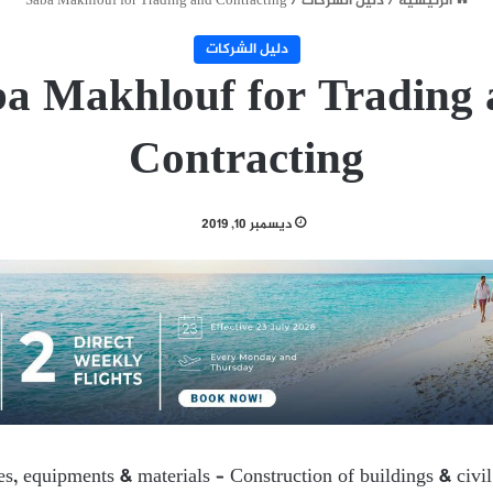
الرئيسية
/
دليل الشركات
/
Saba Makhlouf for Trading and Contracting
دليل الشركات
a Makhlouf for Trading
Contracting
ديسمبر 10, 2019
ies, equipments & materials – Construction of buildings & civi