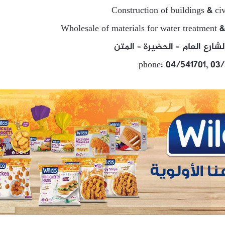
Construction of buildings & ci
Wholesale of materials for water treatment &
ارع العام – الحضيرة – المتن
phone: 04/541701, 03