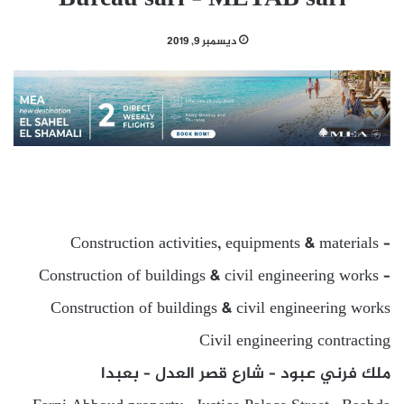
ديسمبر 9, 2019
Construction activities, equipments & materials –
Construction of buildings & civil engineering works –
Construction of buildings & civil engineering works
Civil engineering contracting
ملك فرني عبود – شارع قصر العدل – بعبدا