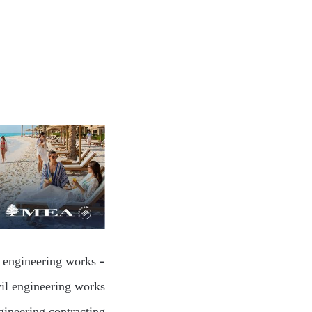
l engineering works –
vil engineering works