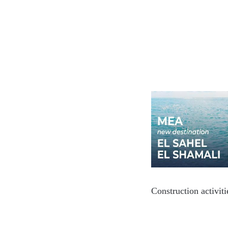
Construction activit