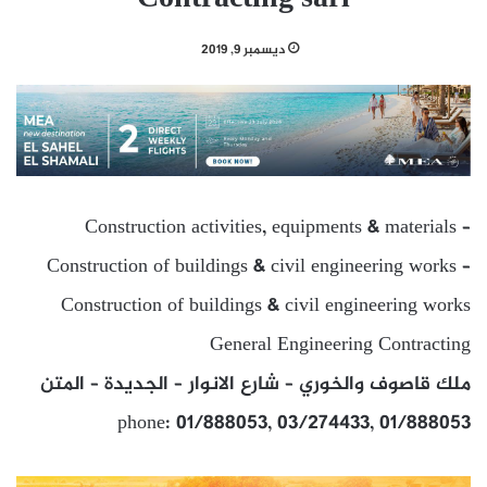
ديسمبر 9, 2019
Construction activities, equipments & materials –
Construction of buildings & civil engineering works –
Construction of buildings & civil engineering works
General Engineering Contracting
ملك قاصوف والخوري – شارع الانوار – الجديدة – المتن
phone: 01/888053, 03/274433, 01/888053