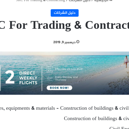
الرئيسية
/
دليل الشركات
/
JRC For Trading & Contracting
دليل الشركات
 For Trading & Contrac
ديسمبر 9, 2019
ies, equipments & materials – Construction of buildings & civi
Construction of buildings & ci