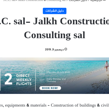
الرئيسية
/
دليل الشركات
/
J.C.C. sal- Jalkh Construction & Consulting sal
دليل الشركات
.C. sal- Jalkh Constructi
Consulting sal
ديسمبر 9, 2019
ies, equipments & materials – Construction of buildings & civi