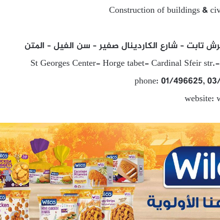
Construction of buildings & ci
 تابت – شارع الكاردينال صفير – سن الفيل – المتن
St Georges Center- Horge tabet- Cardinal Sfeir str.-
phone: 01/496625, 03
website: