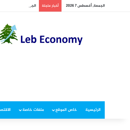
الجمعة, أغسطس 7 2026
الجيش يوقف مطلوبين في
أخبار عاجلة
الرئيسية
خاص الموقع
ملفات خاصة
الاقتصا