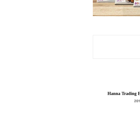
Hanna Trading E