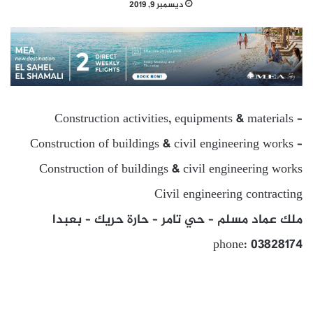
ديسمبر 9, 2019
Construction activities, equipments & materials –
Construction of buildings & civil engineering works –
Construction of buildings & civil engineering works
Civil engineering contracting
ملك عماد مسلم – حي تامر – حارة حريك – بعبدا
phone: 03828174