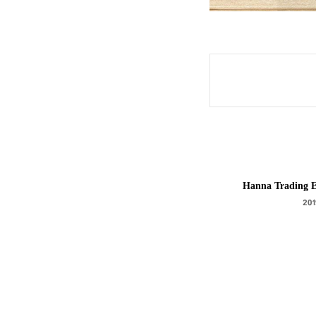
Hanna Trading E