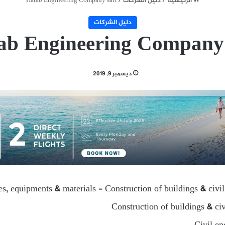
الرئيسية
/
دليل الشركات
/
Hatab Engineering Company sarl
دليل الشركات
ab Engineering Company 
ديسمبر 9, 2019
ies, equipments & materials – Construction of buildings & civi
Construction of buildings & ci