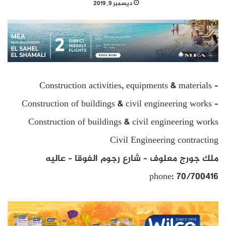
ديسمبر 9, 2019
Construction activities, equipments & materials –
Construction of buildings & civil engineering works –
Construction of buildings & civil engineering works
Civil Engineering contracting
ملك جورج معلوف – شارع رجوم الفوقا – عاليه
phone: 70/700416