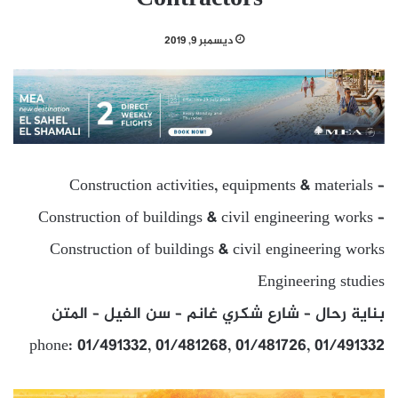
ديسمبر 9, 2019
Construction activities, equipments & materials –
Construction of buildings & civil engineering works –
Construction of buildings & civil engineering works
Engineering studies
بناية رحال – شارع شكري غانم – سن الفيل – المتن
phone: 01/491332, 01/481268, 01/481726, 01/491332