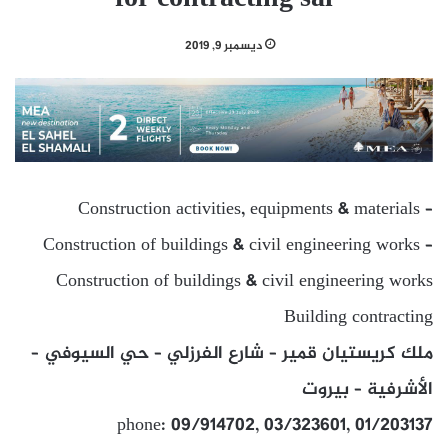
ديسمبر 9, 2019
Construction activities, equipments & materials –
Construction of buildings & civil engineering works –
Construction of buildings & civil engineering works
Building contracting
ملك كريستيان قمير – شارع الفرزلي – حي السيوفي –
الأشرفية – بيروت
phone: 09/914702, 03/323601, 01/203137