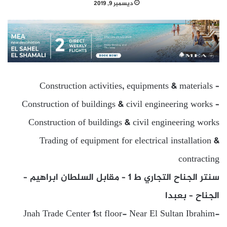
ديسمبر 9, 2019
Construction activities, equipments & materials –
Construction of buildings & civil engineering works –
Construction of buildings & civil engineering works
Trading of equipment for electrical installation &
contracting
سنتر الجناح التجاري ط 1 – مقابل السلطان ابراهيم –
الجناح – بعبدا
Jnah Trade Center 1st floor- Near El Sultan Ibrahim-