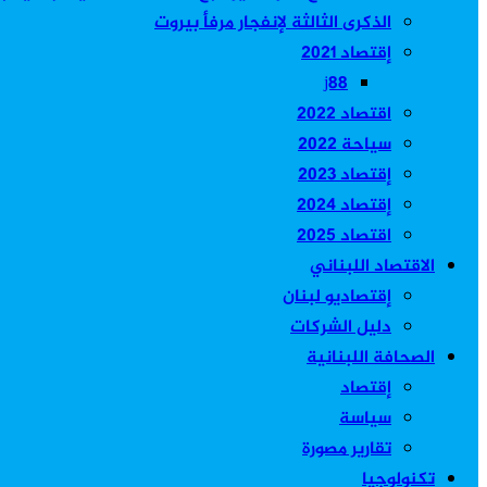
الذكرى الثالثة لإنفجار مرفأ بيروت
إقتصاد 2021
j88
اقتصاد 2022
سياحة 2022
إقتصاد 2023
إقتصاد 2024
اقتصاد 2025
الاقتصاد اللبناني
إقتصاديو لبنان
دليل الشركات
الصحافة اللبنانية
إقتصاد
سياسة
تقارير مصورة
تكنولوجيا