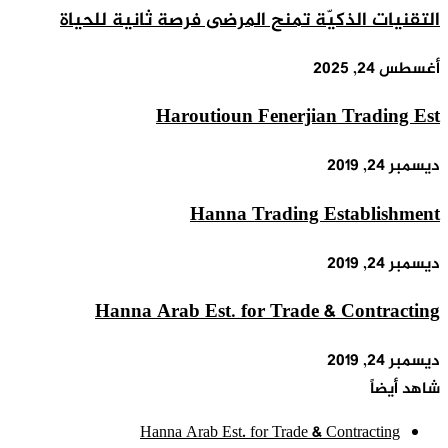
التقنيات الذكيّة تمنح المرضى فرصة ثانية للحياة
أغسطس 24, 2025
Haroutioun Fenerjian Trading Est
ديسمبر 24, 2019
Hanna Trading Establishment
ديسمبر 24, 2019
Hanna Arab Est. for Trade & Contracting
ديسمبر 24, 2019
شاهد أيضاً
إغلاق
Hanna Arab Est. for Trade & Contracting