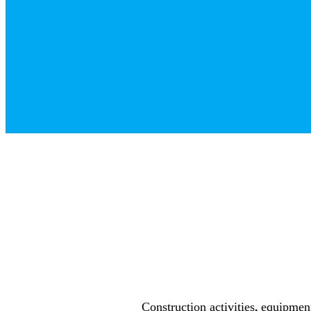
Construction activities, equipmen