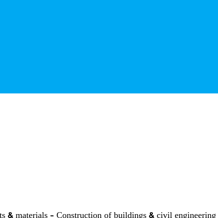
ts & materials – Construction of buildings & civil engineerin