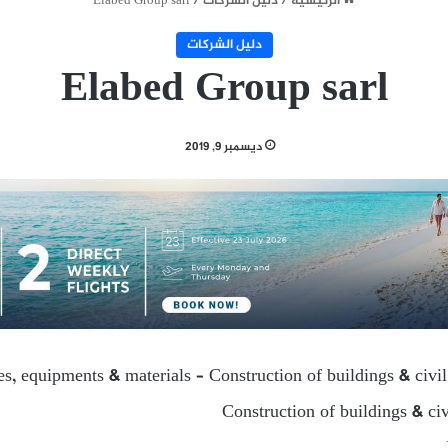
الرئيسية
/
دليل الشركات
/
Elabed Group sarl
دليل الشركات
Elabed Group sarl
ديسمبر 9, 2019
ies, equipments & materials – Construction of buildings & civi
Construction of buildings & ci