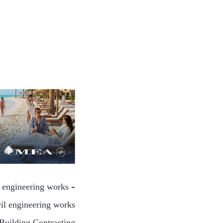
l engineering works –
vil engineering works