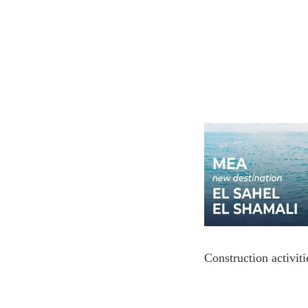
Construction activit