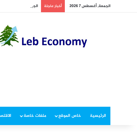
الجمعة, أغسطس 7 2026
الجيش يوقف مطلوبين في
أخبار عاجلة
الرئيسية
خاص الموقع
ملفات خاصة
الاقتصا