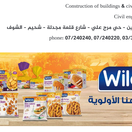
Construction of buildings & ci
Civil en
 – حي مرج علي – شارع قلعة مجدلة – شحيم – الشوف
phone: 07/240240, 07/240220, 03