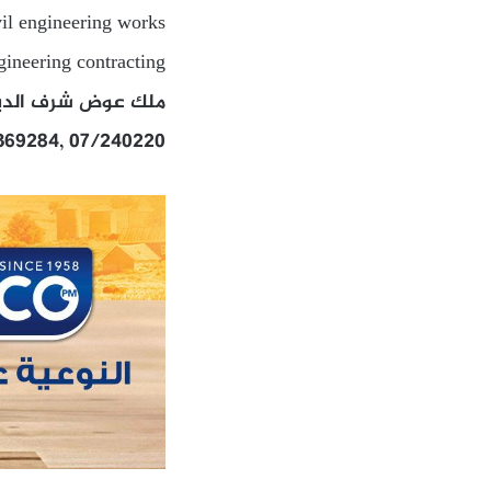
vil engineering works
gineering contracting
ملك عوض شرف الدين
/369284, 07/240220