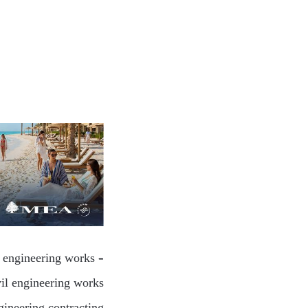
l engineering works –
vil engineering works