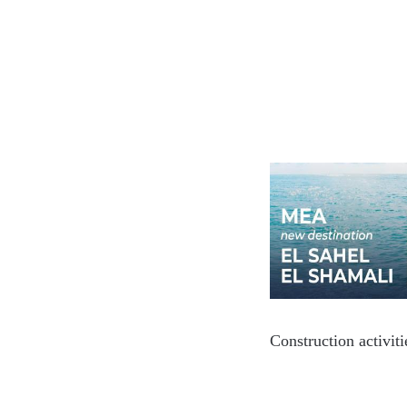
Construction activit