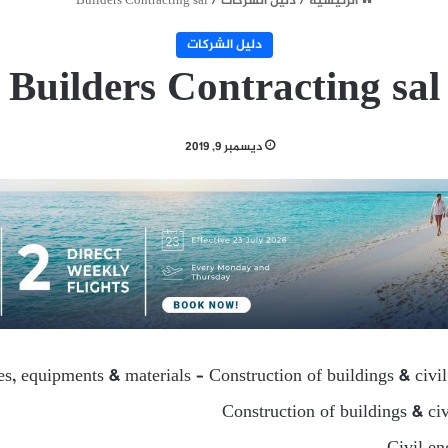
الرئيسية
/
دليل الشركات
/
Builders Contracting sal
دليل الشركات
Builders Contracting sal
ديسمبر 9, 2019
ies, equipments & materials – Construction of buildings & civi
Construction of buildings & ci