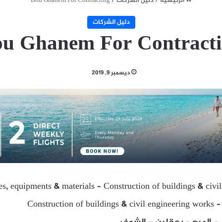
الرئيسية
/
دليل الشركات
/
Bou Ghanem For Contracting
دليل الشركات
u Ghanem For Contract
ديسمبر 9, 2019
ies, equipments & materials – Construction of buildings & civi
Construction of buildings & civil engineering works –