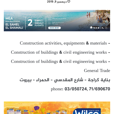
ديسمبر 9, 2019
Construction activities, equipments & materials –
Construction of buildings & civil engineering works –
Construction of buildings & civil engineering works –
General Trade
بناية كراجة – شارع المقدسي – الحمراء – بيروت
phone: 03/050724, 71/690670