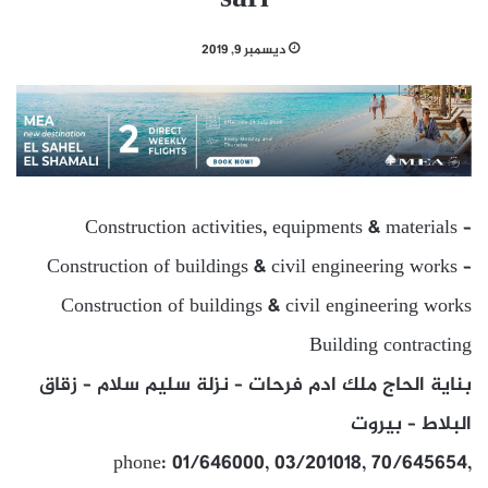
ديسمبر 9, 2019
Construction activities, equipments & materials –
Construction of buildings & civil engineering works –
Construction of buildings & civil engineering works
Building contracting
بناية الحاج ملك ادم فرحات – نزلة سليم سلام – زقاق
البلاط – بيروت
phone: 01/646000, 03/201018, 70/645654,