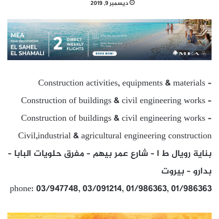
ديسمبر 9, 2019
Construction activities, equipments & materials –
Construction of buildings & civil engineering works –
Construction of buildings & civil engineering works –
Civil,industrial & agricultural engineering construction
بناية رويال ط ا – شارع عمر بيهم – مفرق حلويات البابا –
بدارو – بيروت
phone: 03/947748, 03/091214, 01/986363, 01/986363