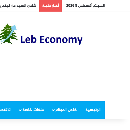
السبت, أغسطس 8 2026
أخطر ما دار داخل غرفة 
أخبار عاجلة
الرئيسية
خاص الموقع
ملفات خاصة
الاقتصا