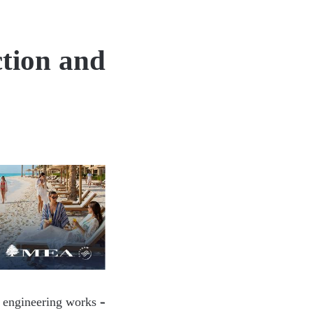
tion and
l engineering works –