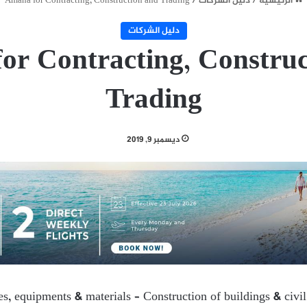
الرئيسية
/
دليل الشركات
/
Amana for Contracting, Construction and Trading
دليل الشركات
or Contracting, Construc
Trading
ديسمبر 9, 2019
ies, equipments & materials – Construction of buildings & civi