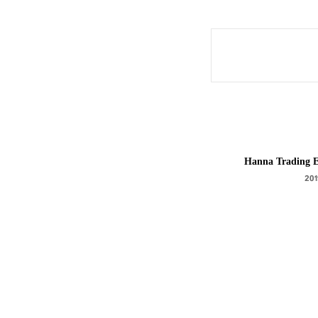
Hanna Trading E