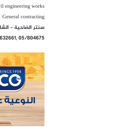
vil engineering works
General contracting
سنتر الضاحية – الشا
/632661, 05/804675