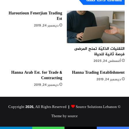
مقالات ذات صلة
Haroutioun Fenerjian Trading
Est
ديسمبر 24, 2019
التقنيات الذكيّة تمنح المرضى
فرصة ثانية للحياة
أغسطس 24, 2025
Hanna Arab Est. for Trade &
Hanna Trading Establishment
Contracting
ديسمبر 24, 2019
ديسمبر 24, 2019
Source Solutions Lebanon
© Copyright 2026, All Rights Reserved |
Theme by source