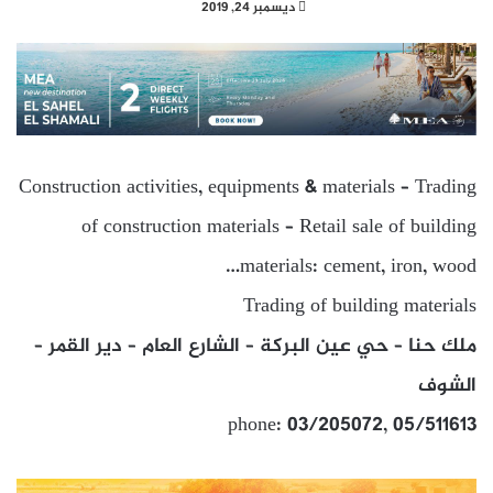
ديسمبر 24, 2019
Construction activities, equipments & materials – Trading
of construction materials – Retail sale of building
materials: cement, iron, wood…
Trading of building materials
ملك حنا – حي عين البركة – الشارع العام – دير القمر –
الشوف
phone: 03/205072, 05/511613