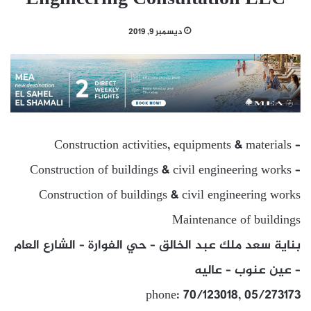
ديسمبر 9, 2019
Construction activities, equipments & materials –
Construction of buildings & civil engineering works –
Construction of buildings & civil engineering works
Maintenance of buildings
بناية سعد ملك عبد الخالق – حي الفوارة – الشارع العام
– عين عنوب – عاليه
phone: 70/123018, 05/273173